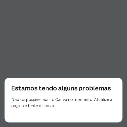
Estamos tendo alguns problemas
Não foi possível abrir o Canva no momento. Atualize a
página e tente de novo.